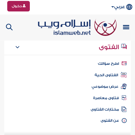
دخول
عربي
الفتوى
طرح سؤالك
الفتاوى الحية
عرض موضوعي
تاوى معاصرة
ختارات الفتاوى