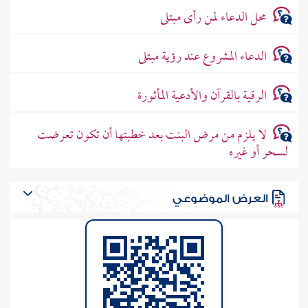
محل الدعاء لمن رأى مبتلى
الدعاء المشروع عند رؤية مبتلى
الرقية بالقرآن والأدعية المأثورة
لا يلزم من مرض البنت بعد خطبتها أن تكون تعرضت
لسحر أو غيره
العرض الموضوعي