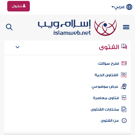
دخول
عربي
الفتوى
طرح سؤالك
الفتاوى الحية
عرض موضوعي
تاوى معاصرة
ختارات الفتاوى