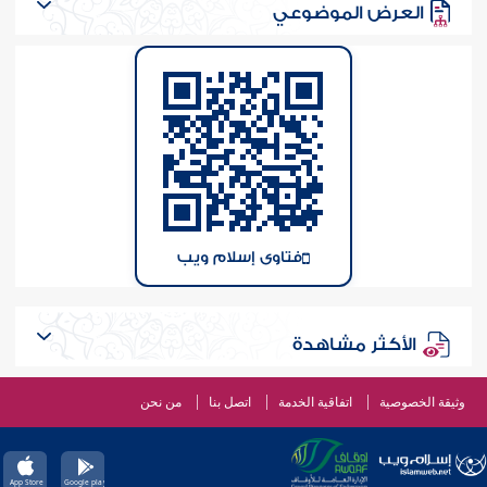
العرض الموضوعي
فتاوى إسلام ويب
الأكثر مشاهدة
وثيقة الخصوصية
اتفاقية الخدمة
اتصل بنا
من نحن