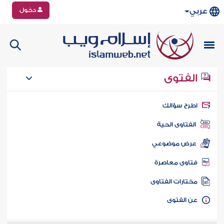
دخول
عربي
الفتوى
طرح سؤالك
الفتاوى الحية
عرض موضوعي
تاوى معاصرة
ختارات الفتاوى