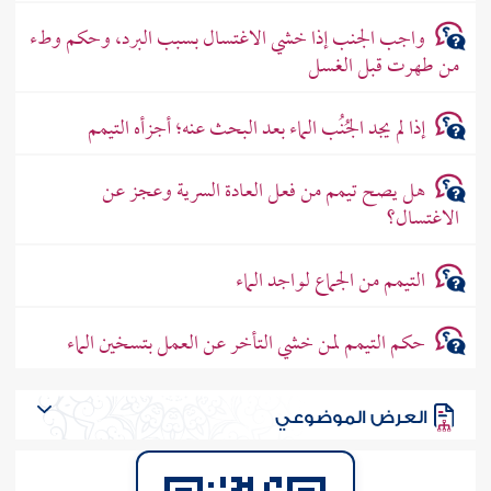
واجب الجنب إذا خشي الاغتسال بسبب البرد، وحكم وطء
من طهرت قبل الغسل
إذا لم يجد الجُنُب الماء بعد البحث عنه؛ أجزأه التيمم
هل يصح تيمم من فعل العادة السرية وعجز عن
الاغتسال؟
التيمم من الجماع لواجد الماء
حكم التيمم لمن خشي التأخر عن العمل بتسخين الماء
العرض الموضوعي