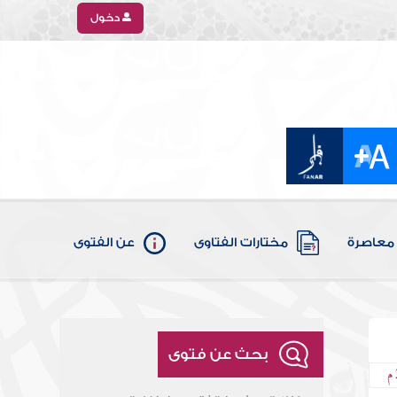
دخول
معاصرة
مختارات الفتاوى
عن الفتوى
بحث عن فتوى