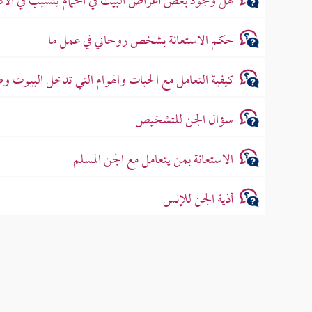
هل وجود بعض أغراض البيت في الحمَّام يتسبب في الأ
حكم الاستعانة بشخص روحاني في عمل ما
كيفية التعامل مع الحيات والهوام التي تدخل البيوت و
سؤال الجن للتشخيص
الاستعانة بمن يتعامل مع الجن المسلم
أذية الجن للإنس