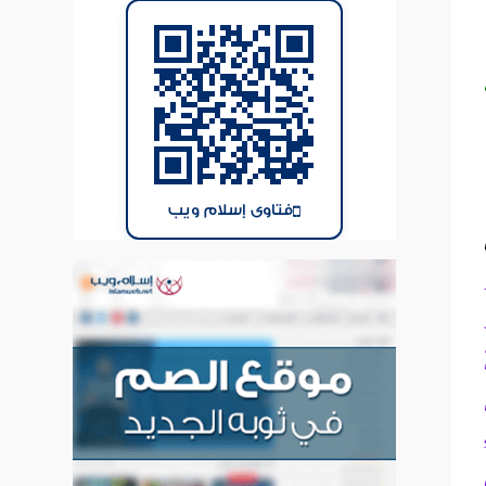
فتاوى إسلام ويب