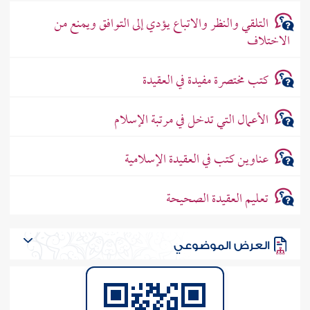
التلقي والنظر والاتباع يؤدي إلى التوافق ويمنع من
الاختلاف
كتب مختصرة مفيدة في العقيدة
الأعمال التي تدخل في مرتبة الإسلام
عناوين كتب في العقيدة الإسلامية
تعليم العقيدة الصحيحة
العرض الموضوعي