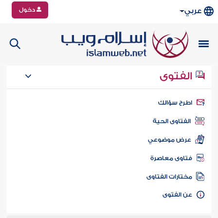
دخول
عربي
الفتوى
طرح سؤالك
الفتاوى الحية
عرض موضوعي
تاوى معاصرة
ختارات الفتاوى