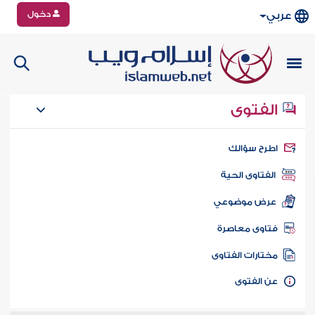
دخول
عربي
الفتوى
طرح سؤالك
الفتاوى الحية
عرض موضوعي
تاوى معاصرة
ختارات الفتاوى