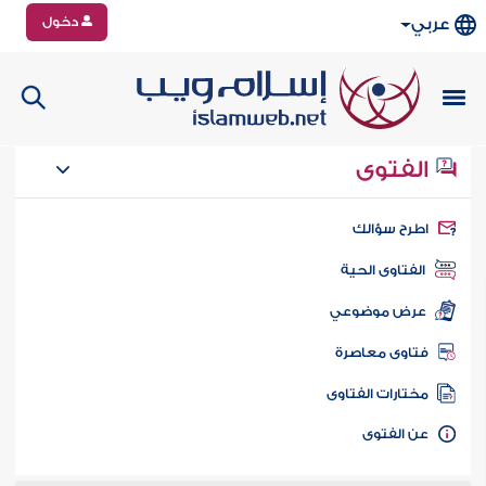
دخول
عربي
الفتوى
طرح سؤالك
الفتاوى الحية
عرض موضوعي
تاوى معاصرة
ختارات الفتاوى