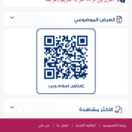
الفرق بين قراءة القرآن الكريم وعرضه
العرض الموضوعي
فتاوى إسلام ويب
الأكثر مشاهدة
وثيقة الخصوصية
اتفاقية الخدمة
اتصل بنا
من نحن