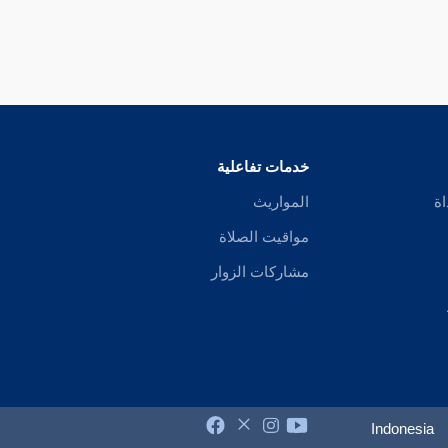
خدمات تفاعلية
اة
المواريث
مواقيت الصلاة
مشاركات الزوار
Indonesia