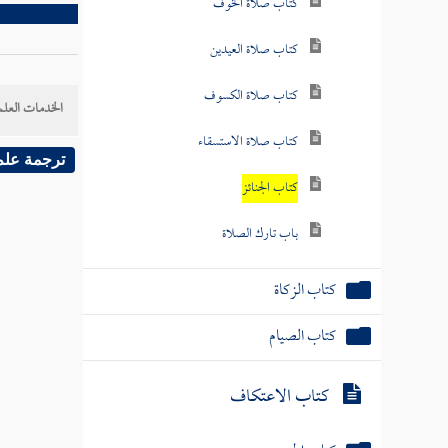
كتاب صلاة الخوف
كتاب صلاة العيدين
كتاب صلاة الكسوف
الخدمات العلم
كتاب صلاة الاستسقاء
ترجمة علم
كتاب الجنائز
باب تارك الصلاة
كتاب الزكاة
كتاب الصيام
كتاب الاعتكاف