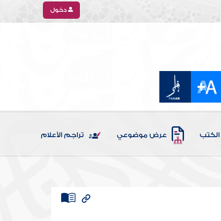
دخول
الكتب
عرض موضوعي
تراجم الأعلام