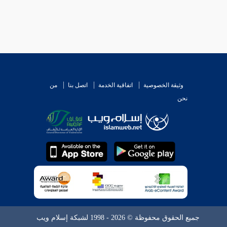
وثيقة الخصوصية
اتفاقية الخدمة
اتصل بنا
من
نحن
جميع الحقوق محفوظة © 2026 - 1998 لشبكة إسلام ويب