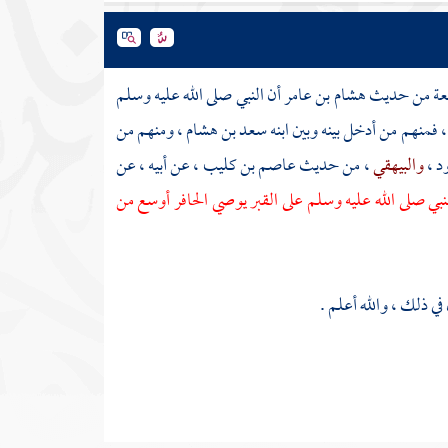
عة من حديث
هشام بن عامر
أن النبي صلى الله عليه وسلم
، فمنهم من أدخل بينه وبين ابنه
سعد بن هشام
، ومنهم من
ود
،
والبيهقي
، من حديث
عاصم بن كليب
، عن أبيه ، عن
نبي صلى الله عليه وسلم على القبر يوصي الحافر أوسع من
في ذلك ، والله أعلم .