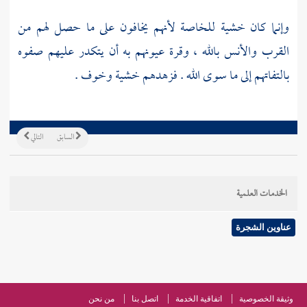
وإنما كان خشية للخاصة لأنهم يخافون على ما حصل لهم من
القرب والأنس بالله ، وقرة عيونهم به أن يتكدر عليهم صفوه
بالتفاتهم إلى ما سوى الله . فزهدهم خشية وخوف .
السابق
التالي
الخدمات العلمية
عناوين الشجرة
وثيقة الخصوصية
اتفاقية الخدمة
اتصل بنا
من نحن