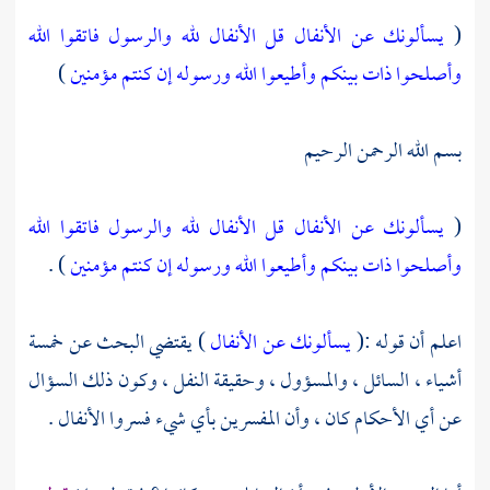
(
يسألونك عن الأنفال قل الأنفال لله والرسول فاتقوا الله
وأصلحوا ذات بينكم وأطيعوا الله ورسوله إن كنتم مؤمنين
)
بسم الله الرحمن الرحيم
(
يسألونك عن الأنفال قل الأنفال لله والرسول فاتقوا الله
وأصلحوا ذات بينكم وأطيعوا الله ورسوله إن كنتم مؤمنين
) .
اعلم أن قوله :(
يسألونك عن الأنفال
) يقتضي البحث عن خمسة
أشياء ، السائل ، والمسؤول ، وحقيقة النفل ، وكون ذلك السؤال
عن أي الأحكام كان ، وأن المفسرين بأي شيء فسروا الأنفال .