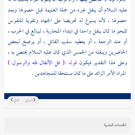
عليه السلام أن ينفل غيره من جملة الغنيمة قبل حصولها وبعد
حصولها ، لأنه يسوغ له تحريضا على الجهاد وتقوية للنفوس
كنحو ما كان ينفل واحدا في ابتداء المحاربة ، ليبالغ في الحرب ،
أو عند الرجعة ، أو يعطيه سلب القاتل ، أو يرضخ لبعض
الحاضرين وينفله من الخمس الذي كان عليه السلام يختص به ،
وعلى هذا التقدير فيكون
قوله :(
قل الأنفال لله والرسول
)
المراد الأمر الزائد على ما كان مستحقا للمجاهدين .
السابق
التالي
الخدمات العلمية