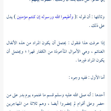
وثالثها : أن قوله :(
وأطيعوا الله ورسوله إن كنتم مؤمنين
) يدل
على ذلك .
إذا عرفت هذا فنقول : يحتمل أن يكون المراد من هذه الأنفال
الغنائم ، وهي الأموال المأخوذة من الكفار قهرا ؛ ويحتمل أن
يكون المراد غيرها .
أما الأول : ففيه وجوه :
أحدها : أنه صلى الله عليه وسلم قسم ما غنموه يوم
بدر
على من
حضر وعلى أقوام لم يحضروا أيضا ، وهم ثلاثة من المهاجرين