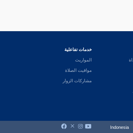
خدمات تفاعلية
اة
المواريث
مواقيت الصلاة
مشاركات الزوار
Indonesia