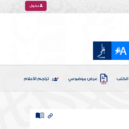
دخول
الكتب
عرض موضوعي
تراجم الأعلام