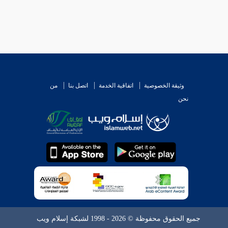
وثيقة الخصوصية
اتفاقية الخدمة
اتصل بنا
من
نحن
جميع الحقوق محفوظة © 2026 - 1998 لشبكة إسلام ويب