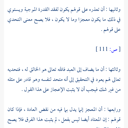
وثانيها : أن تعذره على قولهم يكون لفقد القدرة الموجبة ويستوي
في ذلك ما يكون معجزا وما لا يكون ، فلا يصح معنى التحدي
على قولهم .
[
ص:
111 ]
وثالثها : أن ما يضاف إلى العبد فالله تعالى هو الخالق له ، فتحديه
تعالى لهم يعود في التحقيق إلى أنه متحد لنفسه وهو قادر على مثله
من غير شك فيجب أن لا يثبت الإعجاز على هذا القول .
ورابعها : أن المعجز إنما يدل بما فيه من نقض العادة ، فإذا كان
قولهم : إن المعتاد أيضا ليس بفعل ، لم يثبت هذا الفرق فلا يصح