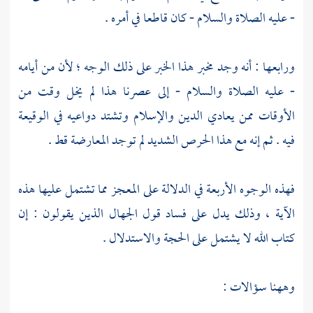
- عليه الصلاة والسلام - كان قاطعا في أمره .
ورابعها : أنه وجد مخبر هذا الخبر على ذلك الوجه ؛ لأن من أيامه
- عليه الصلاة والسلام - إلى عصرنا هذا لم يخل وقت من
الأوقات ممن يعادي الدين والإسلام وتشتد دواعيه في الوقيعة
فيه . ثم إنه مع هذا الحرص الشديد لم توجد المعارضة قط .
فهذه الوجوه الأربعة في الدلالة على المعجز مما تشتمل عليها هذه
الآية ، وذلك يدل على فساد قول الجهال الذين يقولون : إن
كتاب الله لا يشتمل على الحجة والاستدلال .
وههنا سؤالات :