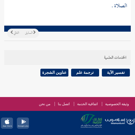
الصلاة .
السابق
التالي
الخدمات العلمية
تفسير الآية
ترجمة علم
عناوين الشجرة
وثيقة الخصوصية
اتفاقية الخدمة
اتصل بنا
من نحن