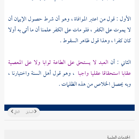
الأول : قول من اعتبر الموافاة ، وهو أن شرط حصول الإيمان أن
لا يموت على الكفر ، فلو مات على الكفر علمنا أن ما أتى به أولا
كان كفرا ، وهذا قول ظاهر السقوط .
الثاني : أن
العبد لا يستحق على الطاعة ثوابا ولا على المعصية
عقابا استحقاقا عقليا واجبا
، وهو قول أهل السنة واختيارنا ،
وبه يحصل الخلاص من هذه الظلمات .
السابق
التالي
الخدمات العلمية