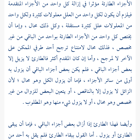
الأجزاء الطارئة مؤثرا في إزالة كل واحد من الأجزاء المتقدمة
فيلزم أن يكون لكل واحد من العلل معلولات كثيرة ولكل واحد
من المعلولات علل كثيرة مستقلة ، وكل ذلك محال ، وإما أن
يختص كل واحد من الأجزاء الطارئة بواحد من الباقي من غير
مخصص ، فذلك محال لامتناع ترجح أحد طرفي الممكن على
الآخر لا لمرجح ، وأما إن كان المقدم أكثر فالطارئ لا يزيل إلا
بعض أجزاء الباقي ، فلم يكن بعض أجزاء الباقي أن يزول به
أولى من سائر الأجزاء ، فإما أن يزول الكل وهو محال ؛ لأن
الزائل لا يزول إلا بالناقص ، أو يتعين البعض للزوال من غير
مخصص وهو محال ، أو لا يزول شيء منها وهو المطلوب .
وأيضا فهذا الطارئ إذا أزال بعض أجزاء الباقي ، فإما أن يبقى
الطارئ أو يزول . أما القول ببقاء الطارئ فلم يقل به أحد من