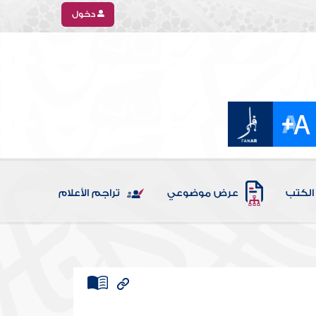
دخول
الكتب
عرض موضوعي
تراجم الأعلام