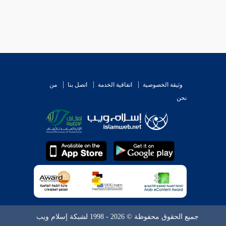
وثيقة الخصوصية
اتفاقية الخدمة
اتصل بنا
من
نحن
جميع الحقوق محفوظة © 2026 - 1998 لشبكة إسلام ويب