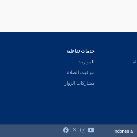
خدمات تفاعلية
اة
المواريث
مواقيت الصلاة
مشاركات الزوار
Indonesia