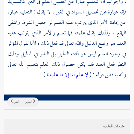
، والجواب أن التعليم عبارة عن تحصيل العلم في الغير كالتسويد
فإنه عبارة عن تحصيل السواد في الغير ، لا يقال : التعليم عبارة
عن إفادة الأمر الذي يترتب عليه العلم لو حصل الشرط وانتفى
المانع ، ولذلك يقال علمته فما تعلم والأمر الذي يترتب عليه
العلم هو وضع الدليل والله تعالى قد فعل ذلك ؛ لأنا نقول المؤثر
في وجود العلم ليس هو ذات الدليل بل النظر في الدليل وذلك
النظر فعل العبد فلم يكن حصول ذلك العلم بتعليم الله تعالى
وأنه يناقض قوله : (
لا علم لنا إلا ما علمتنا
) .
السابق
التالي
الخدمات العلمية