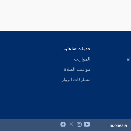
خدمات تفاعلية
اة
المواريث
مواقيت الصلاة
مشاركات الزوار
Indonesia