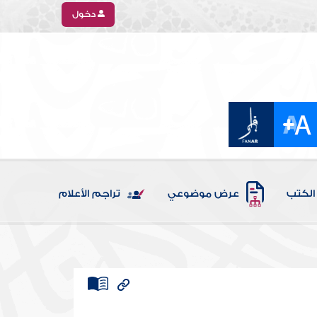
دخول
الكتب
عرض موضوعي
تراجم الأعلام