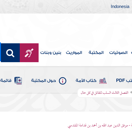
Indonesia
الصوتيات
المكتبة
المواريث
بنين وبنات
 PDF
كتاب الأمة
حول المكتبة
قائمة 
الفصل الثالث السلب للقاتل في كل حال
 - موفق الدين عبد الله بن أحمد بن قدامة المقدسي