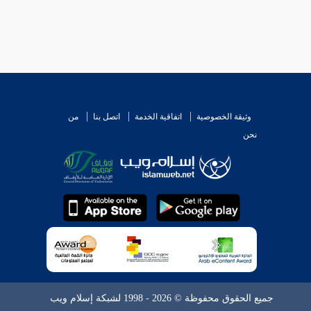
وثيقة الخصوصية
اتفاقية الخدمة
اتصل بنا
من
نحن
جميع الحقوق محفوظة © 2026 - 1998 لشبكة إسلام ويب