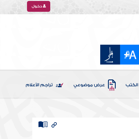
دخول
الكتب
عرض موضوعي
تراجم الأعلام