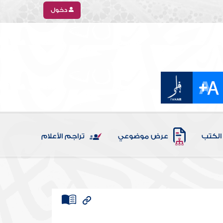
دخول
الكتب
عرض موضوعي
تراجم الأعلام