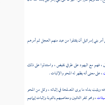
أمر بني إسرائيل أن يقتلوا من عبد منهم العجل ثم أمرهم
الى ، فهم مع اليهود على طرفي نقيض ، واستدلوا على ذلك
ت
، على معنى أنه يظهر له المحو والإثبات .
 ويثبت بدله ما يرى المصلحة في إثباته ، وكل من المحو
سيئات
، ومحو كفر التائبين ومعاصيهم بالتوبة وإثبات إيمانهم