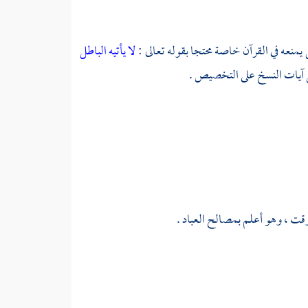
يمنعه في القرآن خاصة محتجا بقوله تعالى :
لا يأتيه الباطل
مل آيات النسخ على التخصيص .