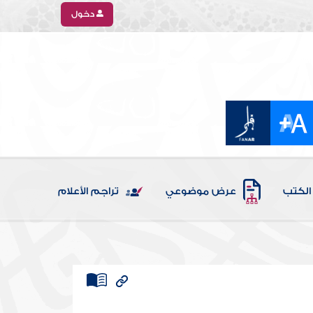
دخول
الكتب
عرض موضوعي
تراجم الأعلام