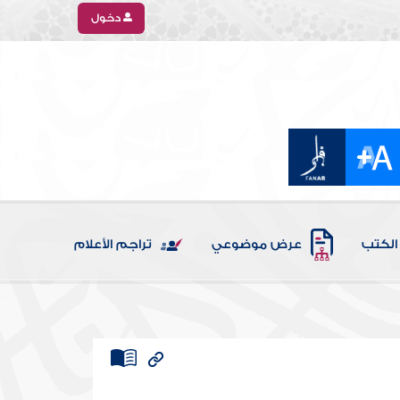
دخول
الكتب
عرض موضوعي
تراجم الأعلام