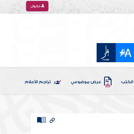
دخول
الكتب
عرض موضوعي
تراجم الأعلام