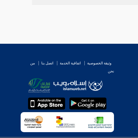
وثيقة الخصوصية
اتفاقية الخدمة
اتصل بنا
من
نحن