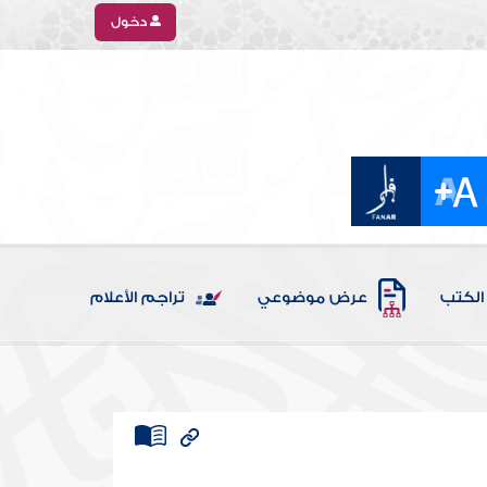
دخول
الكتب
عرض موضوعي
تراجم الأعلام