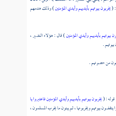
: (
يخربون بيوتهم بأيديهم وأيدي المؤمنين
) وذلك هدمهم
ون بيوتهم بأيديهم وأيدي المؤمنين
) قال : هؤلاء
النضير ،
بيوتهم .
لمون من حصونهم .
قوله : (
يخربون بيوتهم بأيديهم وأيدي المؤمنين فاعتبروا يا
نقضون بيوتهم ويخربونها ، ثم يبنون ما يخرب المسلمون ،