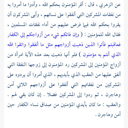
عن
الزهري ،
قال : أقر المؤمنون بحكم الله ، وأدوا ما أمروا به
من نفقات المشركين التي أنفقوا على نسائهم ، وأبى المشركون أن
يقروا بحكم الله فيما فرض عليهم من أداء نفقات المسلمين ،
فقال الله للمؤمنين : (
وإن فاتكم شيء من أزواجكم إلى الكفار
فعاقبتم فآتوا الذين ذهبت أزواجهم مثل ما أنفقوا واتقوا الله
الذي أنتم به مؤمنون
) فلو أنها ذهبت بعد هذه الآية امرأة من
أزواج المؤمنين إلى المشركين رد المؤمنون إلى زوجها النفقة التي
أنفق عليها من العقب الذي بأيديهم ، الذي أمروا أن يردوه على
المشركين من نفقاتهم التي أنفقوا على أزواجهم اللاتي آمن
وهاجرن ، ثم ردوا إلى المشركين فضلا . إن كان بقي لهم .
والعقب : ما كان بأيدي المؤمنين من صداق نساء الكفار حين
آمن وهاجرن .