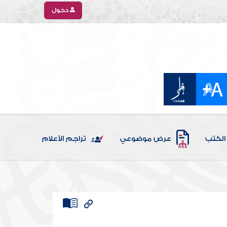
دخول
الكتب
عرض موضوعي
تراجم الأعلام