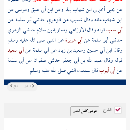
عن يحيى أخبرني ابن شهاب بهذا وعن ابن أبي عتيق وموسى عن
ابن شهاب مثله وقال شعيب عن الزهري حدثني أبو سلمة عن
أبي سعيد
قوله وقال الأوزاعي ومعاوية بن سلام حدثني الزهري
حدثني أبو سلمة عن
أبي هريرة
عن النبي صلى الله عليه وسلم
وقال ابن أبي حسين وسعيد بن زياد عن أبي سلمة عن
أبي سعيد
قوله وقال عبيد الله بن أبي جعفر حدثني صفوان عن أبي سلمة
عن
أبي أيوب
قال سمعت النبي صلى الله عليه وسلم
السابق
التالي
الشرح