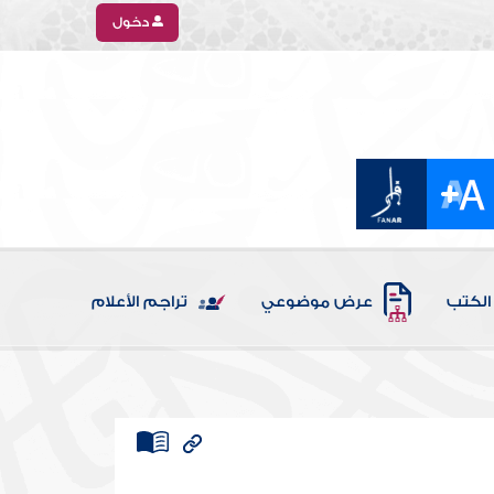
دخول
الكتب
عرض موضوعي
تراجم الأعلام