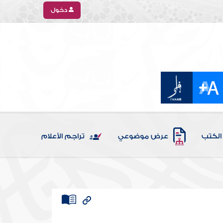
دخول
الكتب
عرض موضوعي
تراجم الأعلام