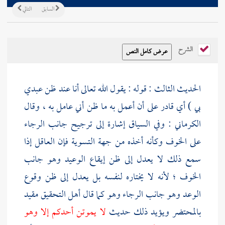
السابق
التالي
الشرح
الحديث الثالث : قوله : يقول الله تعالى أنا عند ظن عبدي
بي ) أي قادر على أن أعمل به ما ظن أني عامل به ، وقال
الكرماني
: وفي السياق إشارة إلى ترجيح جانب الرجاء
على الخوف وكأنه أخذه من جهة التسوية فإن العاقل إذا
سمع ذلك لا يعدل إلى ظن إيقاع الوعيد وهو جانب
الخوف ؛ لأنه لا يختاره لنفسه بل يعدل إلى ظن وقوع
الوعد وهو جانب الرجاء وهو كما قال أهل التحقيق مقيد
بالمحتضر ويؤيد ذلك حديث
لا يموتن أحدكم إلا وهو