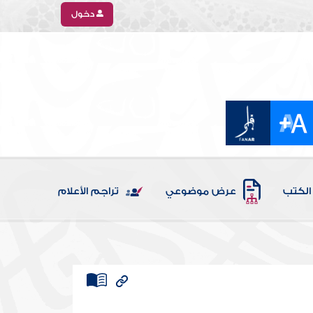
دخول
الكتب
عرض موضوعي
تراجم الأعلام