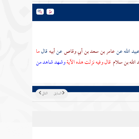
بيد الله
عن
عامر بن سعد بن أبي وقاص
عن
أبيه
قال
ما
 الله بن سلام
قال وفيه نزلت هذه الآية
وشهد شاهد من
السابق
التالي