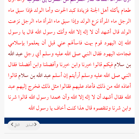
طعام يأكله أهل الجنة فزيادة كبد الحوت وأما الولد فإذا سبق ماء
الرجل ماء المرأة نزع الولد وإذا سبق ماء المرأة ماء الرجل نزعت
الولد قال أشهد أن لا إله إلا الله وأنك رسول الله قال يا رسول
الله إن
اليهود
قوم بهت فاسألهم عني قبل أن يعلموا بإسلامي
فجاءت
اليهود
فقال النبي صلى الله عليه وسلم أي رجل
عبد الله
بن سلام
فيكم قالوا خيرنا وابن خيرنا وأفضلنا وابن أفضلنا فقال
النبي صلى الله عليه وسلم أرأيتم إن أسلم
عبد الله بن سلام
قالوا
أعاذه الله من ذلك فأعاد عليهم فقالوا مثل ذلك فخرج إليهم
عبد
الله
فقال أشهد أن لا إله إلا الله وأن محمدا رسول الله قالوا شرنا
وابن شرنا وتنقصوه قال هذا كنت أخاف يا رسول الله
السابق
التالي