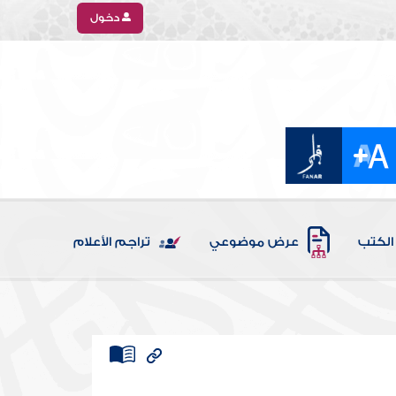
دخول
الكتب
عرض موضوعي
تراجم الأعلام