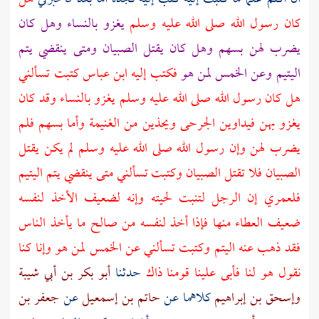
كان رسول الله صلى الله عليه وسلم
يغزو بالنساء وهل كان
يضرب لهن بسهم وهل كان يقتل الصبيان ومتى ينقضي يتم
اليتيم وعن الخمس لمن هو
فكتب إليه
ابن عباس
كتبت تسألني
هل كان رسول الله صلى الله عليه وسلم يغزو بالنساء وقد كان
يغزو بهن فيداوين الجرحى ويحذين من الغنيمة وأما بسهم فلم
يضرب لهن وإن رسول الله صلى الله عليه وسلم لم يكن يقتل
الصبيان فلا تقتل الصبيان وكتبت تسألني متى ينقضي يتم اليتيم
فلعمري إن الرجل لتنبت لحيته وإنه لضعيف الأخذ لنفسه
ضعيف العطاء منها فإذا أخذ لنفسه من صالح ما يأخذ الناس
فقد ذهب عنه اليتم وكتبت تسألني عن الخمس لمن هو وإنا كنا
نقول هو لنا فأبى علينا قومنا ذاك
حدثنا
أبو بكر بن أبي شيبة
وإسحق بن إبراهيم
كلاهما عن
حاتم بن إسمعيل
عن
جعفر بن