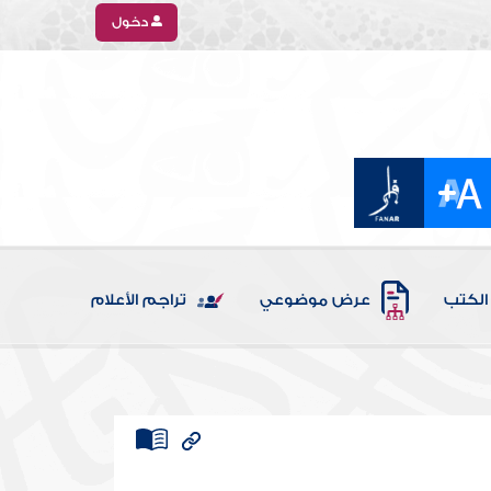
دخول
الكتب
عرض موضوعي
تراجم الأعلام