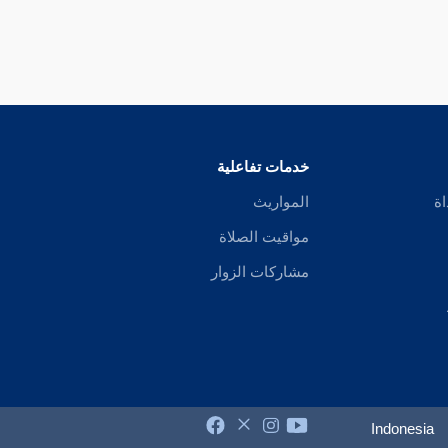
خدمات تفاعلية
اة
المواريث
مواقيت الصلاة
مشاركات الزوار
Indonesia