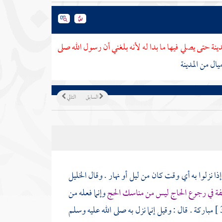
دينة
حتى يصلي فيها ما بدا له لأنه بلغني أن رسول الله صلى
ميال من
المدينة
السابق
التالي
ذا نزلوا به أي وقت كان من ليل أو نهار . وقال
الخليل
فة
في رجوع الحاج ليس من مناسك الحج
وإنما فعله من
مباركة . قال : وقيل إنما نزل به صلى الله عليه وسلم