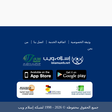
وثيقة الخصوصية
اتفاقية الخدمة
اتصل بنا
من
نحن
جميع الحقوق محفوظة © 2026 - 1998 لشبكة إسلام ويب