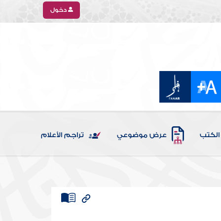
دخول
الكتب
عرض موضوعي
تراجم الأعلام