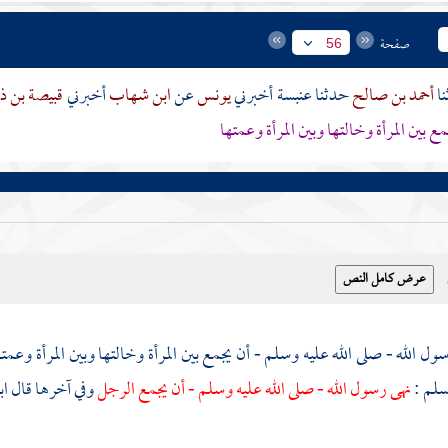
صفحة
56
أحمد بن صالح
حدثنا
عنبسة
أخبرني
يونس
عن
ابن شهاب
أخبرني
قبيصة بن 
 بين المرأة وخالتها وبين المرأة وعمتها
ول الله - صلى الله عليه وسلم - أن يجمع بين المرأة وخالتها وبين المرأة وعمت
سلم
:
نهى رسول الله - صلى الله عليه وسلم - أن يجمع الرجل
وفي آخرها قال
اب