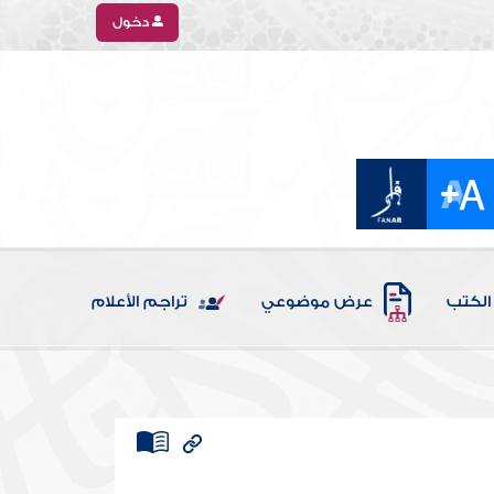
دخول
الكتب
عرض موضوعي
تراجم الأعلام