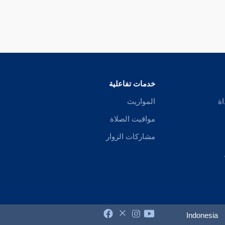
خدمات تفاعلية
اة
المواريث
مواقيت الصلاة
مشاركات الزوار
Indonesia