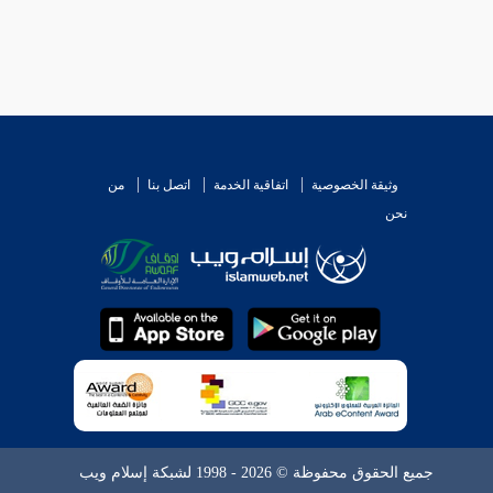
وثيقة الخصوصية
اتفاقية الخدمة
اتصل بنا
من
نحن
جميع الحقوق محفوظة © 2026 - 1998 لشبكة إسلام ويب