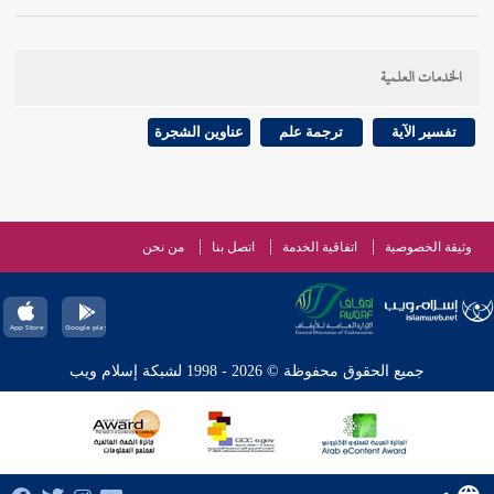
الخدمات العلمية
تفسير الآية
ترجمة علم
عناوين الشجرة
وثيقة الخصوصية
اتفاقية الخدمة
اتصل بنا
من نحن
جميع الحقوق محفوظة © 2026 - 1998 لشبكة إسلام ويب