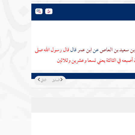
ابن سعيد بن العاص
عن
ابن عمر
قال
قال رسول الله صلى
أصبعه في الثالثة يعني تسعا وعشرين وثلاثين
السابق
التالي