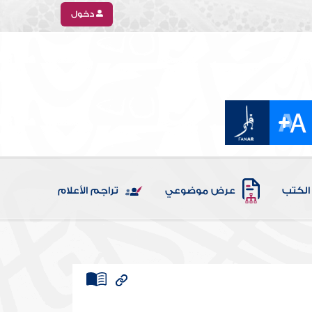
دخول
الكتب
عرض موضوعي
تراجم الأعلام