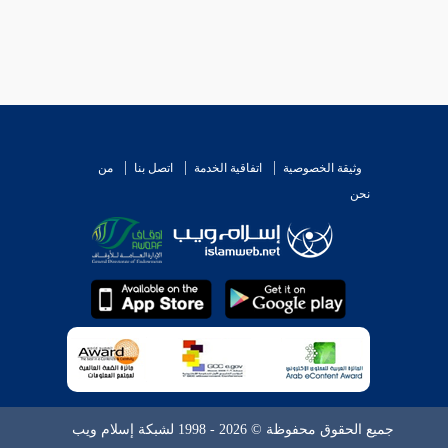
وثيقة الخصوصية
اتفاقية الخدمة
اتصل بنا
من
نحن
جميع الحقوق محفوظة © 2026 - 1998 لشبكة إسلام ويب