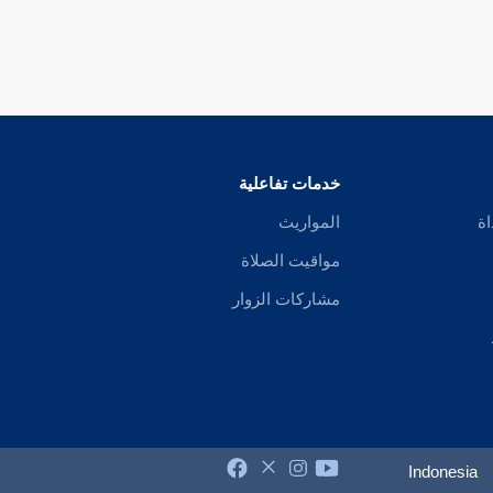
خدمات تفاعلية
اة
المواريث
مواقيت الصلاة
مشاركات الزوار
Indonesia