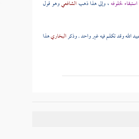
استبقاء لخلوفه
، وإلى هذا ذهب
الشافعي
وهو قول
يد الله
وقد تكلم فيه غير واحد . وذكر
البخاري
هذا