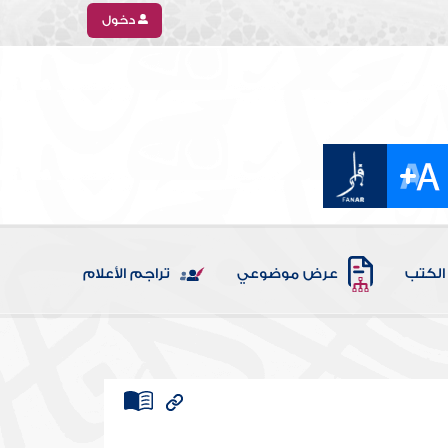
دخول
الكتب
عرض موضوعي
تراجم الأعلام