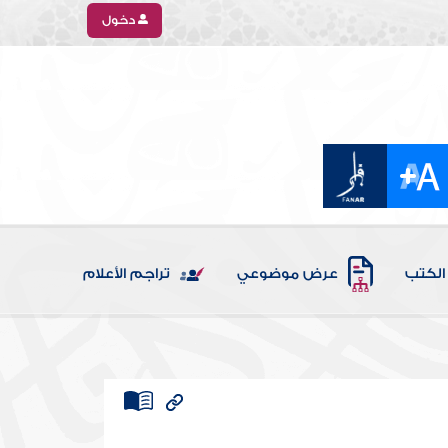
دخول
الكتب
عرض موضوعي
تراجم الأعلام