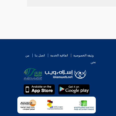
وثيقة الخصوصية
اتفاقية الخدمة
اتصل بنا
من
نحن