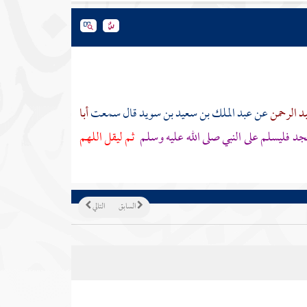
بد الرحمن
عن
عبد الملك بن سعيد بن سويد
قال سمعت
أبا
د فليسلم على النبي صلى الله عليه وسلم
ثم ليقل اللهم
السابق
التالي