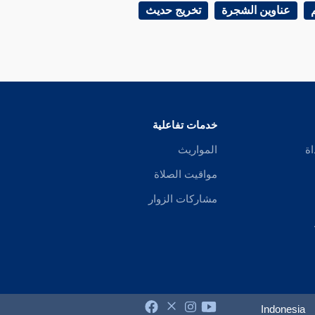
عناوين الشجرة
تخريج حديث
خدمات تفاعلية
اة
المواريث
مواقيت الصلاة
مشاركات الزوار
Indonesia