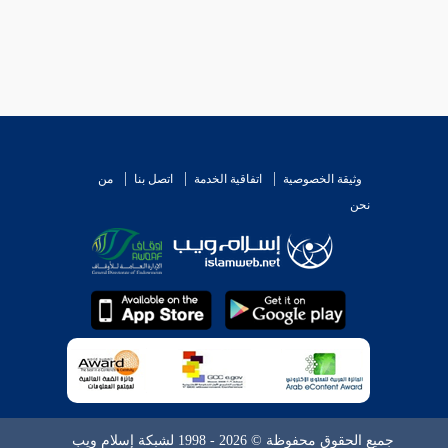
وثيقة الخصوصية
اتفاقية الخدمة
اتصل بنا
من
نحن
جميع الحقوق محفوظة © 2026 - 1998 لشبكة إسلام ويب