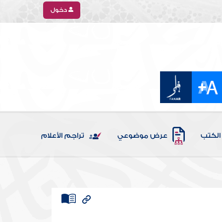
دخول
الكتب
عرض موضوعي
تراجم الأعلام