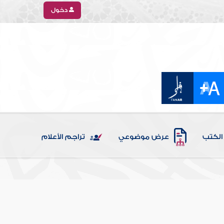
دخول
الكتب
عرض موضوعي
تراجم الأعلام