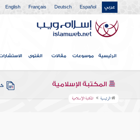
عربي
Español
Deutsch
Français
English
الرئيسية
موسوعات
مقالات
الفتوى
الاستشارات
المكتبة الإسلامية
كتب
الرئيسية
المكتبة الإسلامية