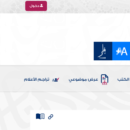
دخول
الكتب
عرض موضوعي
تراجم الأعلام