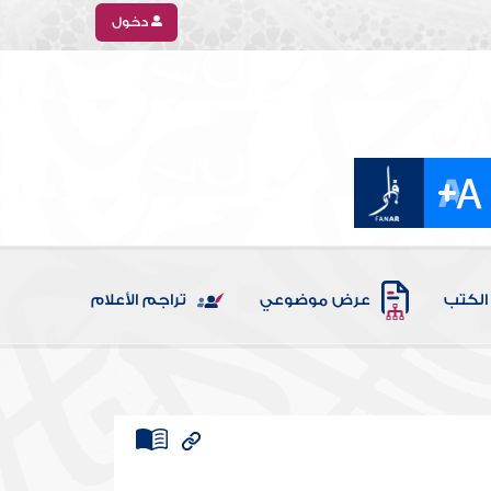
دخول
الكتب
عرض موضوعي
تراجم الأعلام