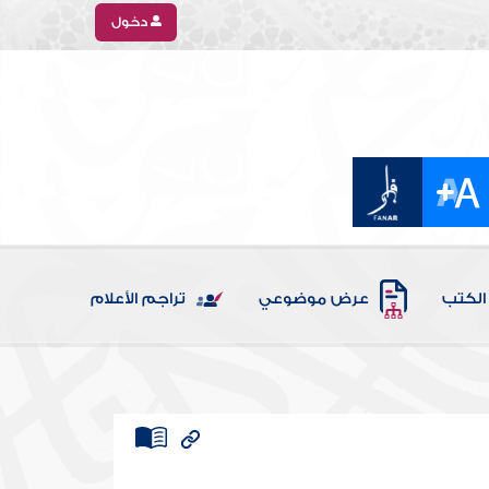
دخول
الكتب
عرض موضوعي
تراجم الأعلام