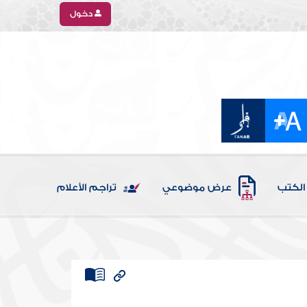
دخول
الكتب
عرض موضوعي
تراجم الأعلام