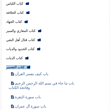
سورة إبراهيم عليه السلام
سورة الحجر
سورة النحل
سورة الإسراء
سورة الكهف
سورة مريم عليها السلام
سورة طه
سورة الأنبياء عليهم السلام
سورة الحج
سورة المؤمنين
سورة النور
تفسير قصة الإفك