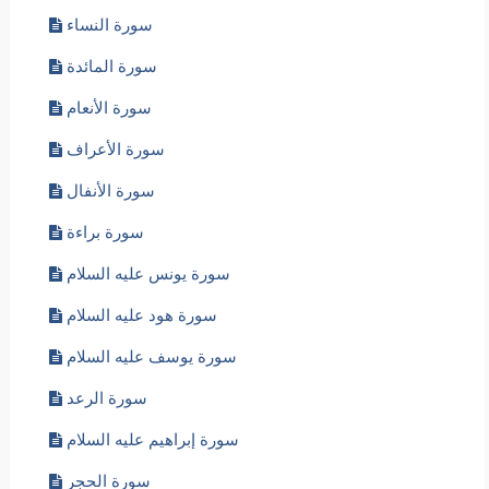
سورة الفرقان
سورة طسم الشعراء
سورة النمل
سورة القصص
سورة العنكبوت
سورة الروم
سورة لقمان عليه السلام
سورة السجدة
سورة الأحزاب
سورة سبأ
سورة فاطر
سورة يس