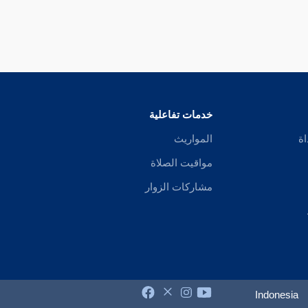
خدمات تفاعلية
اة
المواريث
مواقيت الصلاة
مشاركات الزوار
Indonesia