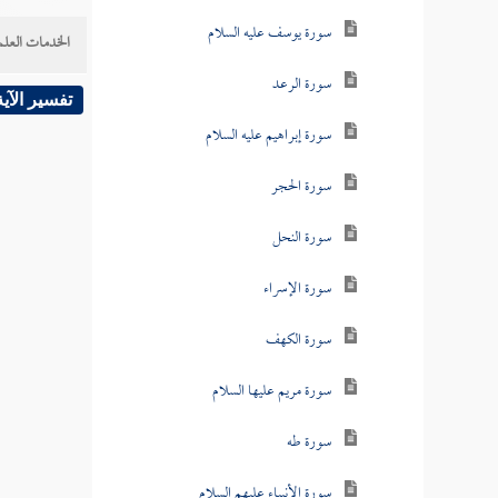
سورة يوسف عليه السلام
الخدمات العلم
سورة الرعد
تفسير الآية
سورة إبراهيم عليه السلام
سورة الحجر
سورة النحل
سورة الإسراء
سورة الكهف
سورة مريم عليها السلام
سورة طه
سورة الأنبياء عليهم السلام