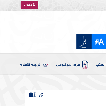
دخول
الكتب
عرض موضوعي
تراجم الأعلام