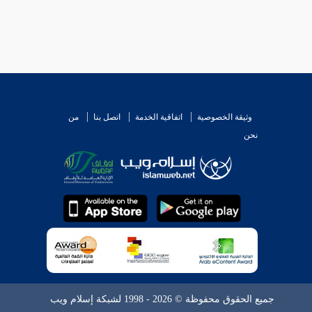
وثيقة الخصوصية
اتفاقية الخدمة
اتصل بنا
من
نحن
جميع الحقوق محفوظة © 2026 - 1998 لشبكة إسلام ويب