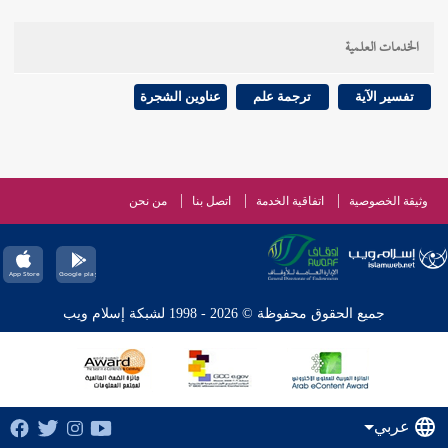
الخدمات العلمية
تفسير الآية
ترجمة علم
عناوين الشجرة
وثيقة الخصوصية
اتفاقية الخدمة
اتصل بنا
من نحن
جميع الحقوق محفوظة © 2026 - 1998 لشبكة إسلام ويب
عربي