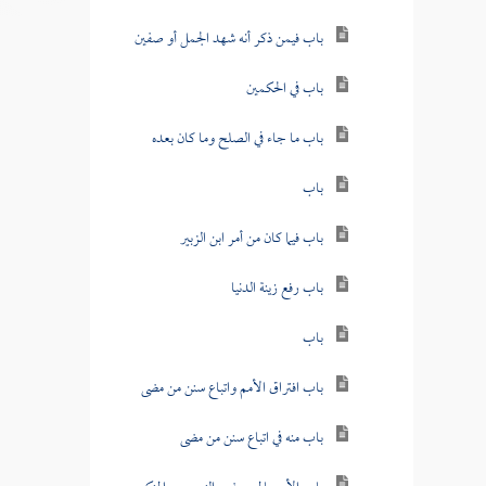
باب فيمن ذكر أنه شهد الجمل أو صفين
باب في الحكمين
باب ما جاء في الصلح وما كان بعده
باب
باب فيما كان من أمر ابن الزبير
باب رفع زينة الدنيا
باب
باب افتراق الأمم واتباع سنن من مضى
باب منه في اتباع سنن من مضى