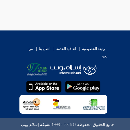
وثيقة الخصوصية
اتفاقية الخدمة
اتصل بنا
من
نحن
جميع الحقوق محفوظة © 2026 - 1998 لشبكة إسلام ويب