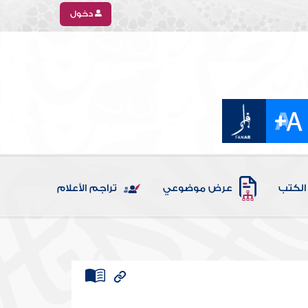
دخول
الكتب
عرض موضوعي
تراجم الأعلام