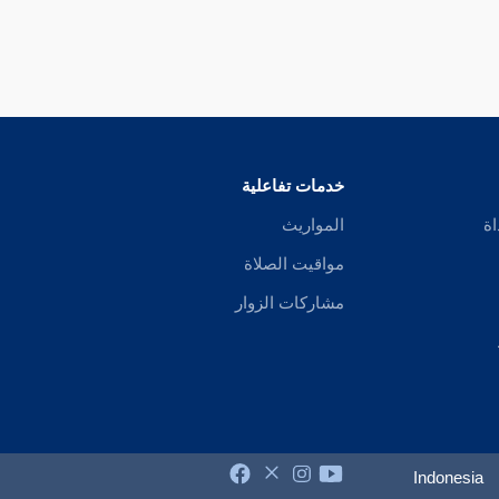
خدمات تفاعلية
اة
المواريث
مواقيت الصلاة
مشاركات الزوار
Indonesia