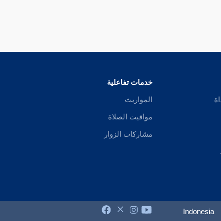
خدمات تفاعلية
اة
المواريث
مواقيت الصلاة
مشاركات الزوار
Indonesia