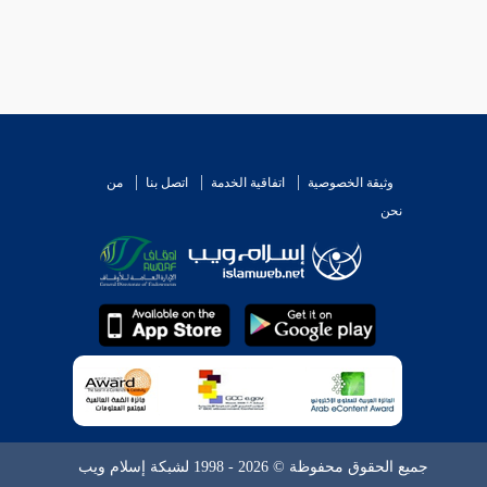
وثيقة الخصوصية
اتفاقية الخدمة
اتصل بنا
من
نحن
جميع الحقوق محفوظة © 2026 - 1998 لشبكة إسلام ويب