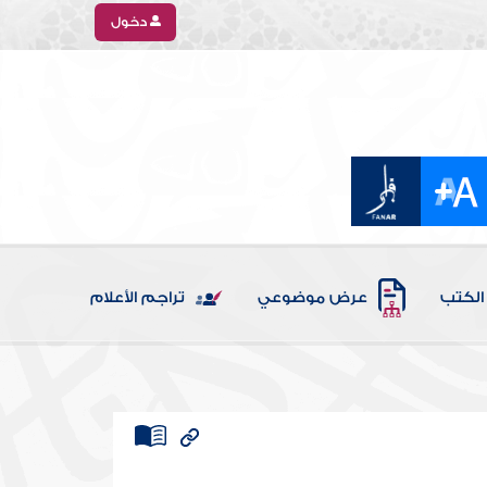
دخول
الكتب
عرض موضوعي
تراجم الأعلام