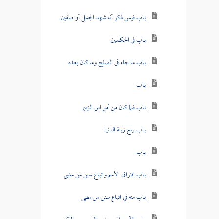
باب فيمن ذكر أنه شهد الجمل أو صفين
باب في الحكمين
باب ما جاء في الصلح وما كان بعده
باب
باب فيما كان من أمر ابن الزبير
باب رفع زينة الدنيا
باب
باب افتراق الأمم واتباع سنن من مضى
باب منه في اتباع سنن من مضى